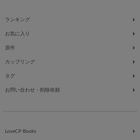
ランキング
お気に入り
原作
カップリング
タグ
お問い合わせ・削除依頼
LoveCP Books