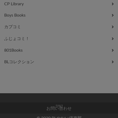
CP Library
Boys Books
カプコミ
ふじょコミ！
801Books
BLコレクション
お問い合わせ
【PR】