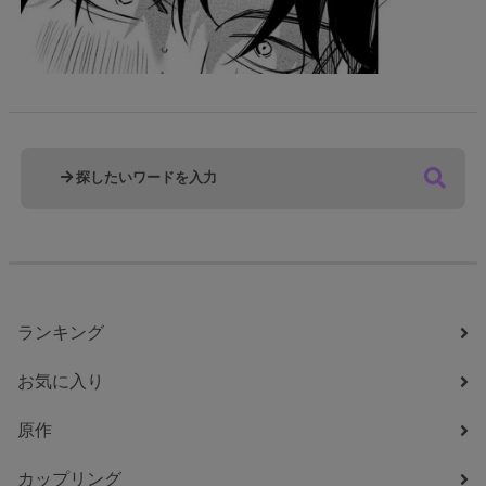
ランキング
お気に入り
原作
カップリング