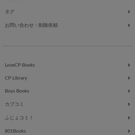
タグ
お問い合わせ・削除依頼
LoveCP Books
CP Library
Boys Books
カプコミ
ふじょコミ！
801Books