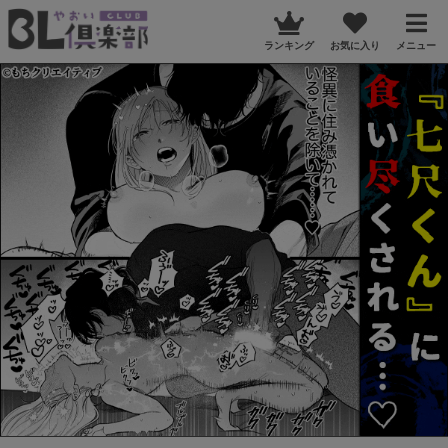
ランキング
お気に入り
メニュー