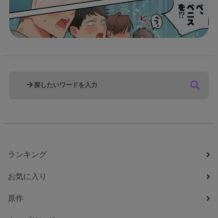
ランキング
お気に入り
原作