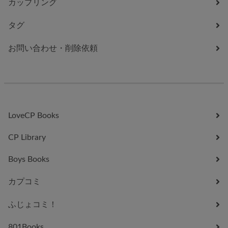
カップリング
タグ
お問い合わせ・削除依頼
LoveCP Books
CP Library
Boys Books
カプコミ
ふじょコミ！
801Books