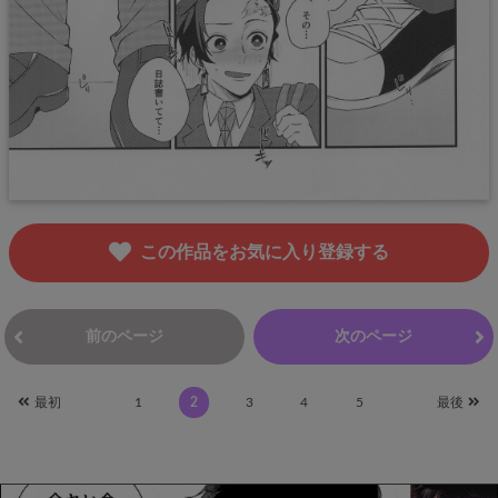
この作品をお気に入り登録する
前のページ
次のページ
最初
1
2
3
4
5
最後