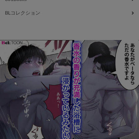
BLコレクション