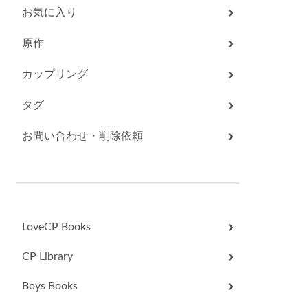
お気に入り
原作
カップリング
タグ
お問い合わせ・削除依頼
LoveCP Books
CP Library
Boys Books