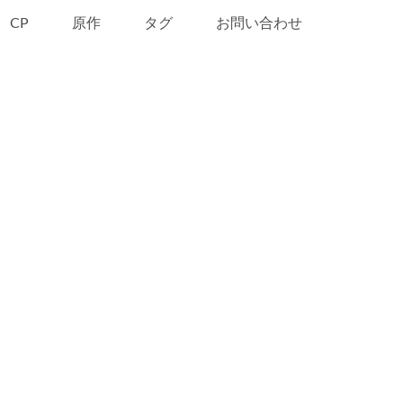
CP
原作
タグ
お問い合わせ