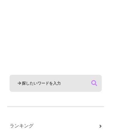
ランキング