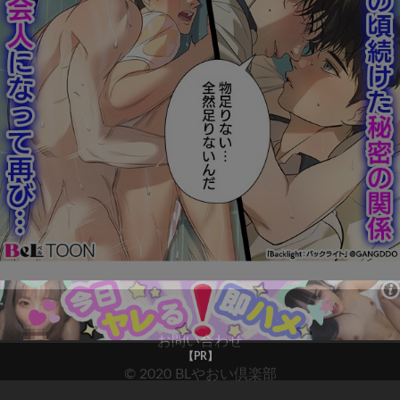
お問い合わせ
© 2020 BLやおい倶楽部
【PR】