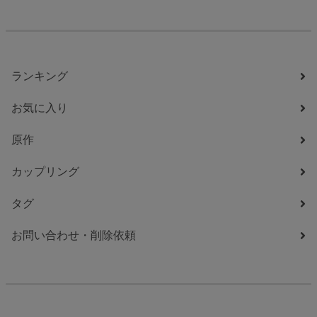
ランキング
お気に入り
原作
カップリング
タグ
お問い合わせ・削除依頼