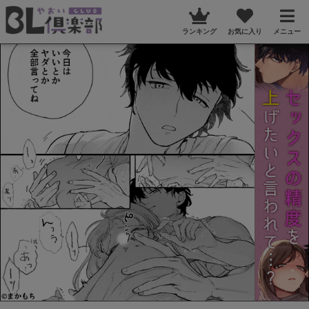
ランキング
お気に入り
メニュー