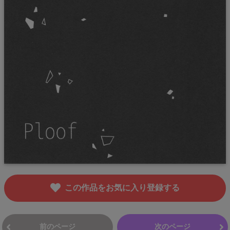
この作品をお気に入り登録する
前のページ
次のページ