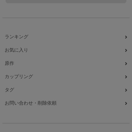
ランキング
お気に入り
原作
カップリング
タグ
お問い合わせ・削除依頼