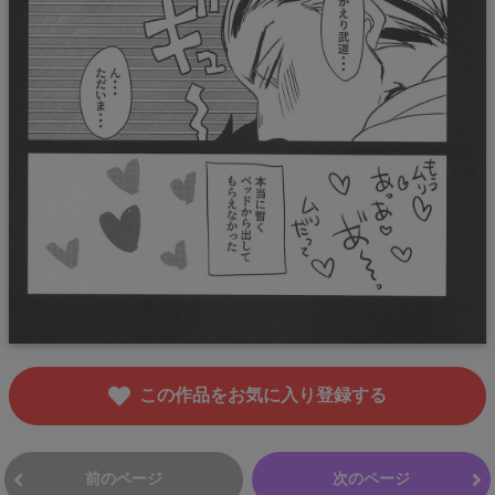
この作品をお気に入り登録する
前のページ
次のページ