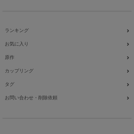
ランキング
お気に入り
原作
カップリング
タグ
お問い合わせ・削除依頼