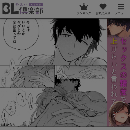
ランキング
お気に入り
メニュー