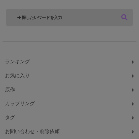
ランキング
お気に入り
原作
カップリング
タグ
お問い合わせ・削除依頼