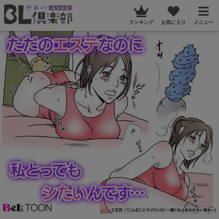
ランキング
お気に入り
メニュー