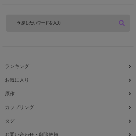
ランキング
お気に入り
原作
カップリング
タグ
お問い合わせ・削除依頼