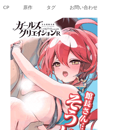
CP
原作
タグ
お問い合わせ