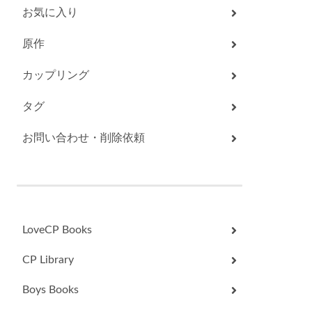
お気に入り
原作
カップリング
タグ
お問い合わせ・削除依頼
LoveCP Books
CP Library
Boys Books